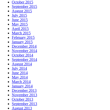
October 2015
September 2015
August 2015
July 2015
June 2015
May 2015
April 2015
March 2015
February 2015
January 2015
December 2014
November 2014
October 2014
September 2014
August 2014
July 2014
June 2014
May 2014
March 2014
January 2014
December 2013
November 2013
October 2013
September 2013
August 2013