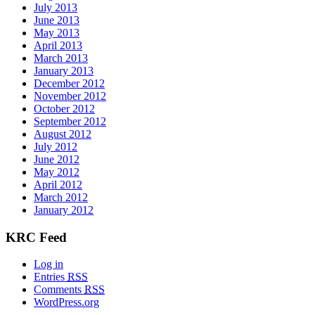
July 2013
June 2013
May 2013
April 2013
March 2013
January 2013
December 2012
November 2012
October 2012
September 2012
August 2012
July 2012
June 2012
May 2012
April 2012
March 2012
January 2012
KRC Feed
Log in
Entries
RSS
Comments
RSS
WordPress.org