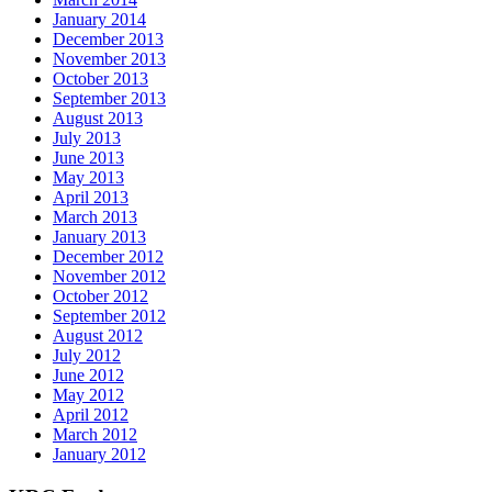
January 2014
December 2013
November 2013
October 2013
September 2013
August 2013
July 2013
June 2013
May 2013
April 2013
March 2013
January 2013
December 2012
November 2012
October 2012
September 2012
August 2012
July 2012
June 2012
May 2012
April 2012
March 2012
January 2012