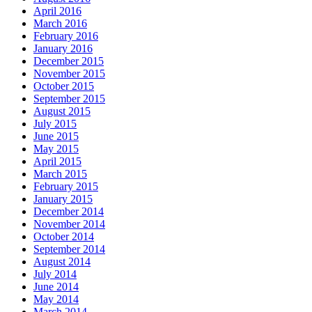
April 2016
March 2016
February 2016
January 2016
December 2015
November 2015
October 2015
September 2015
August 2015
July 2015
June 2015
May 2015
April 2015
March 2015
February 2015
January 2015
December 2014
November 2014
October 2014
September 2014
August 2014
July 2014
June 2014
May 2014
March 2014