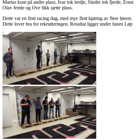
Marius kom på andre plass, Ivar tok tredje, Sindre tok fjerde, Ernst
Olav femte og Ove fikk sjette plass.
Dette var en flott racing dag, med mye flott kjøring av flere førere.
Dette lover bra for rekrutteringen. Resultat ligger under fanen Løp