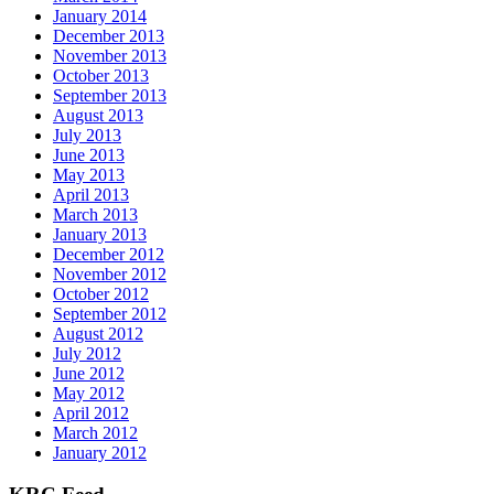
January 2014
December 2013
November 2013
October 2013
September 2013
August 2013
July 2013
June 2013
May 2013
April 2013
March 2013
January 2013
December 2012
November 2012
October 2012
September 2012
August 2012
July 2012
June 2012
May 2012
April 2012
March 2012
January 2012