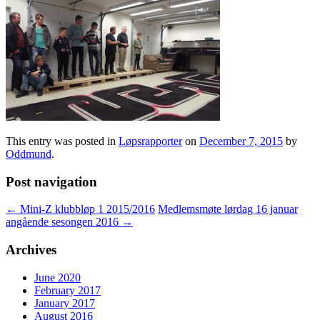
This entry was posted in
Løpsrapporter
on
December 7, 2015
by
Oddmund
.
Post navigation
←
Mini-Z klubbløp 1 2015/2016
Medlemsmøte lørdag 16 januar
angående sesongen 2016
→
Archives
June 2020
February 2017
January 2017
August 2016