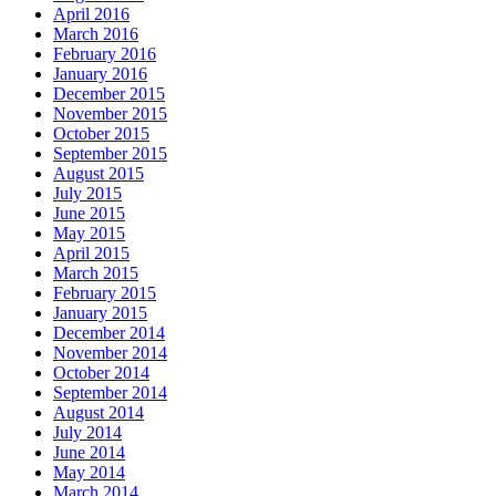
April 2016
March 2016
February 2016
January 2016
December 2015
November 2015
October 2015
September 2015
August 2015
July 2015
June 2015
May 2015
April 2015
March 2015
February 2015
January 2015
December 2014
November 2014
October 2014
September 2014
August 2014
July 2014
June 2014
May 2014
March 2014